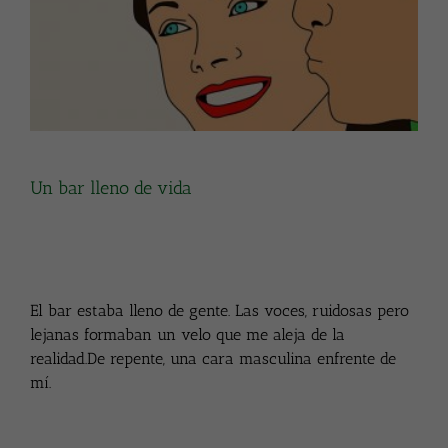
Un bar lleno de vida
El bar estaba lleno de gente. Las voces, ruidosas pero
lejanas formaban un velo que me aleja de la
realidad.De repente, una cara masculina enfrente de
mí.