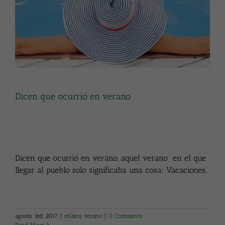
Dicen que ocurrió en verano
Dicen que ocurrió en verano, aquel verano en el que
llegar al pueblo solo significaba una cosa: Vacaciones.
agosto 3rd, 2017
|
relatos
,
verano
|
0 Comments