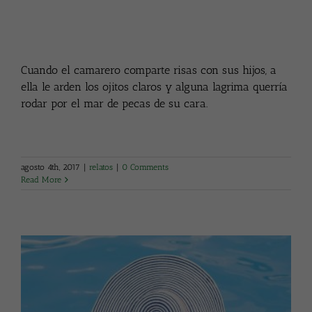
Cuando el camarero comparte risas con sus hijos, a
ella le arden los ojitos claros y alguna lagrima querría
rodar por el mar de pecas de su cara.
agosto 4th, 2017
|
relatos
|
0 Comments
Read More