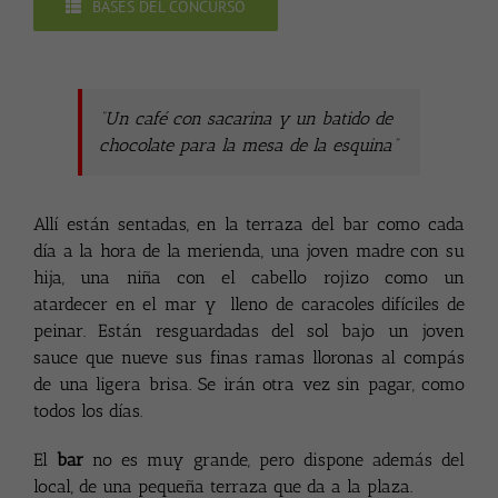
BASES DEL CONCURSO
“Un café con sacarina y un batido de
chocolate para la mesa de la esquina”
Allí están sentadas, en la terraza del bar como cada
día a la hora de la merienda, una joven madre con su
hija, una niña con el cabello rojizo como un
atardecer en el mar y lleno de caracoles difíciles de
peinar. Están resguardadas del sol bajo un joven
sauce que nueve sus finas ramas lloronas al compás
de una ligera brisa. Se irán otra vez sin pagar, como
todos los días.
El
bar
no es muy grande, pero dispone además del
local, de una pequeña terraza que da a la plaza.