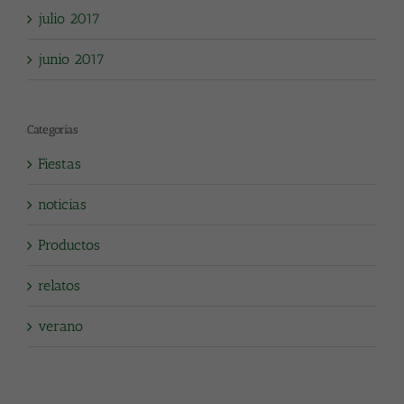
julio 2017
junio 2017
Categorías
Fiestas
noticias
Productos
relatos
verano