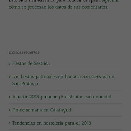
cómo se procesan los datos de tus comentarios
.
Entradas recientes
Fiestas de Séstrica
Las fiestas patronales en honor a San Gervasio y
San Protasio
Alpartir 2018 propone ¡A disfrutar cada minuto!
Fin de semana en Calatayud
Tendencias en hostelería para el 2018