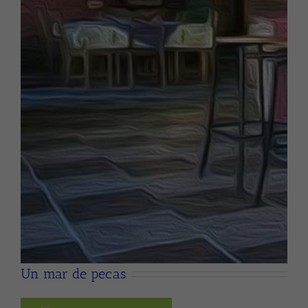
Un mar de pecas