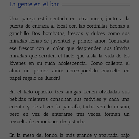
La gente en el bar
Una pareja está sentada en otra mesa, junto a la
puerta de entrada al local con las cortinillas hechas a
ganchillo. Dos horchatas, frescas y dulces como sus
miradas llenas de juventud y primer amor. Contrasta
ese frescor con el calor que desprenden sus tímidas
miradas que derriten el hielo que aísla la vida de los
jóvenes en su ruda adolescencia. ¡Como calienta el
alma un primer amor correspondido envuelto en
papel regalo de ilusión!
En el lado opuesto, tres amigas tienen olvidadas sus
bebidas mientras consultan sus móviles y cada una
cuenta y ríe al ver la pantalla, todas ven lo mismo,
pero en vez de enterarse tres veces, forman un
revuelto de emociones despistadas.
En la mesa del fondo, la más grande y apartada, bajo