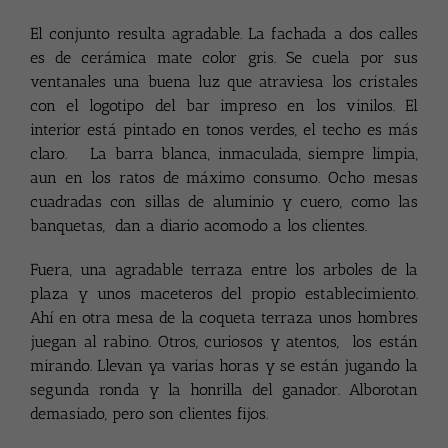
El conjunto resulta agradable. La fachada a dos calles
es de cerámica mate color gris. Se cuela por sus
ventanales una buena luz que atraviesa los cristales
con el logotipo del bar impreso en los vinilos. El
interior está pintado en tonos verdes, el techo es más
claro. La barra blanca, inmaculada, siempre limpia,
aun en los ratos de máximo consumo. Ocho mesas
cuadradas con sillas de aluminio y cuero, como las
banquetas, dan a diario acomodo a los clientes.
Fuera, una agradable terraza entre los arboles de la
plaza y unos maceteros del propio establecimiento.
Ahí en otra mesa de la coqueta terraza unos hombres
juegan al rabino. Otros, curiosos y atentos, los están
mirando. Llevan ya varias horas y se están jugando la
segunda ronda y la honrilla del ganador. Alborotan
demasiado, pero son clientes fijos.