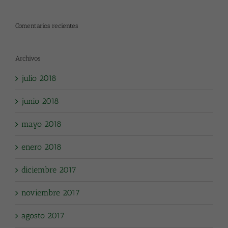
Comentarios recientes
Archivos
julio 2018
junio 2018
mayo 2018
enero 2018
diciembre 2017
noviembre 2017
agosto 2017