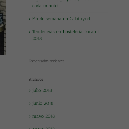
cada minuto!
Fin de semana en Calatayud
Tendencias en hostelería para el
2018
Comentarios recientes
Archivos
julio 2018
junio 2018
mayo 2018