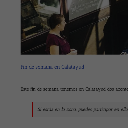
Fin de semana en Calatayud
Este fin de semana tenemos en Calatayud dos acontec
Si estás en la zona, puedes participar en ello