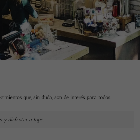
imientos que, sin duda, son de interés para todos.
s y disfrutar a tope.