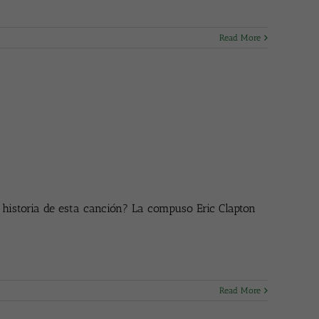
Read More
historia de esta canción? La compuso Eric Clapton
Read More