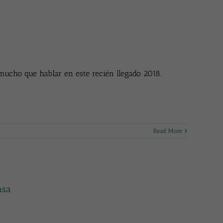
ucho que hablar en este recién llegado 2018.
Read More
asa