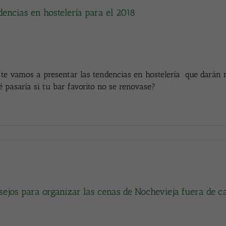
dencias en hostelería para el 2018
te vamos a presentar las tendencias en hostelería que darán m
 pasaría si tu bar favorito no se renovase?
sejos para organizar las cenas de Nochevieja fuera de c