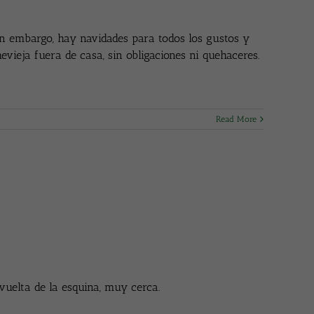
sin embargo, hay navidades para todos los gustos y
vieja fuera de casa, sin obligaciones ni quehaceres.
Read More
vuelta de la esquina, muy cerca.