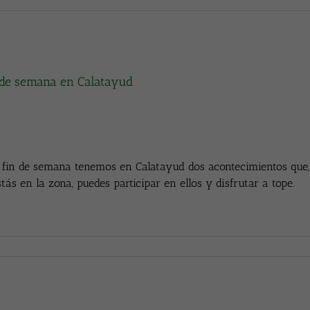
 de semana en Calatayud
 fin de semana tenemos en Calatayud dos acontecimientos que, s
stás en la zona, puedes participar en ellos y disfrutar a tope.