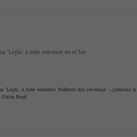
na “Layla” a todo volumen en el bar
a “Layla” a todo volumen. Pedimos dos cervezas. -¿Conoces la 
 Pattie Boyd