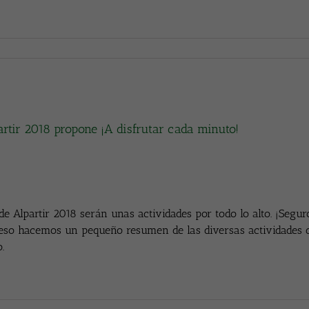
artir 2018 propone ¡A disfrutar cada minuto!
de Alpartir 2018 serán unas actividades por todo lo alto. ¡Segur
eso hacemos un pequeño resumen de las diversas actividades 
o.