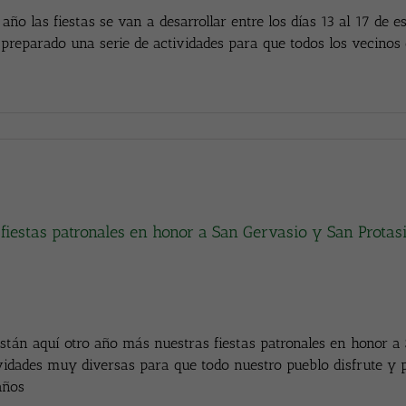
 año las fiestas se van a desarrollar entre los días 13 al 17 de 
preparado una serie de actividades para que todos los vecinos 
 fiestas patronales en honor a San Gervasio y San Protas
stán aquí otro año más nuestras fiestas patronales en honor a
vidades muy diversas para que todo nuestro pueblo disfrute y
años