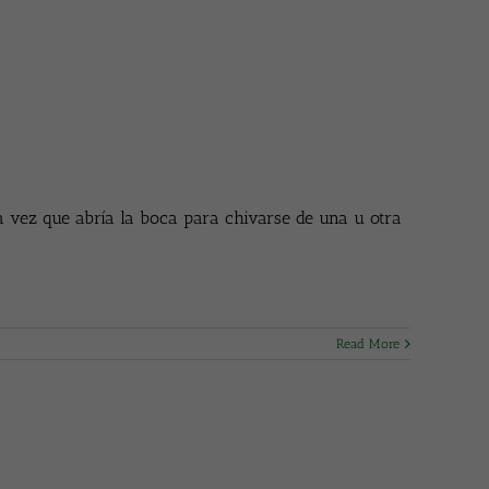
da vez que abría la boca para chivarse de una u otra
Read More