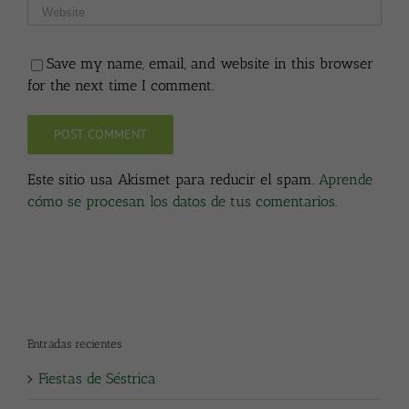
Save my name, email, and website in this browser
for the next time I comment.
Este sitio usa Akismet para reducir el spam.
Aprende
cómo se procesan los datos de tus comentarios
.
Entradas recientes
Fiestas de Séstrica