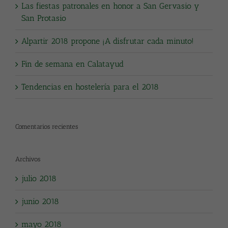
Las fiestas patronales en honor a San Gervasio y
San Protasio
Alpartir 2018 propone ¡A disfrutar cada minuto!
Fin de semana en Calatayud
Tendencias en hostelería para el 2018
Comentarios recientes
Archivos
julio 2018
junio 2018
mayo 2018