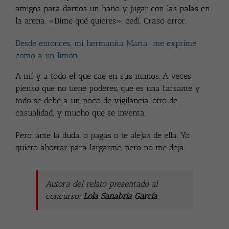
amigos para darnos un baño y jugar con las palas en
la arena. «Dime qué quieres», cedí. Craso error.
Desde entonces, mi hermanita Marta me exprime
como a un limón.
A mí y a todo el que cae en sus manos. A veces
pienso que no tiene poderes, que es una farsante y
todo se debe a un poco de vigilancia, otro de
casualidad, y mucho que se inventa.
Pero, ante la duda, o pagas o te alejas de ella. Yo
quiero ahorrar para largarme, pero no me deja.
Autora del relato presentado al
concurso:
Lola Sanabria García