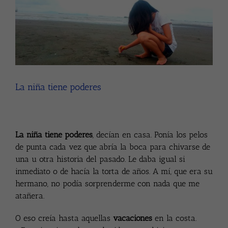
Larger
Image
La niña tiene poderes
La niña tiene poderes
, decían en casa. Ponía los pelos
de punta cada vez que abría la boca para chivarse de
una u otra historia del pasado. Le daba igual si
inmediato o de hacía la torta de años. A mí, que era su
hermano, no podía sorprenderme con nada que me
atañera.
O eso creía hasta aquellas
vacaciones
en la costa.