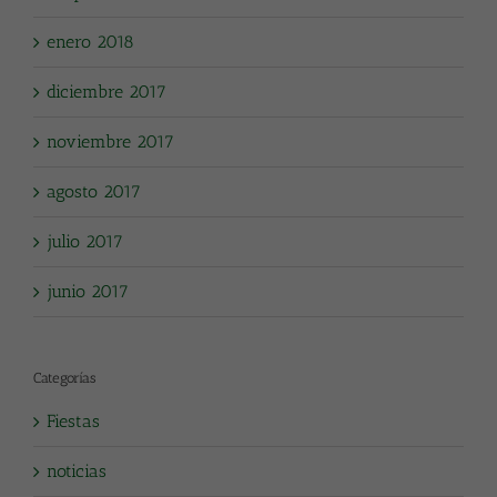
enero 2018
diciembre 2017
noviembre 2017
agosto 2017
julio 2017
junio 2017
Categorías
Fiestas
noticias